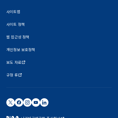
사이트맵
사이트 정책
웹 접근성 정책
개인정보 보호정책
보도 자료
규정 류