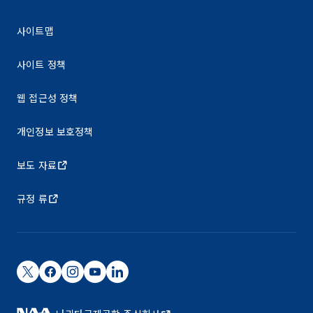
사이트맵
사이트 정책
웹 접근성 정책
개인정보 보호정책
보도 자료
규정 류