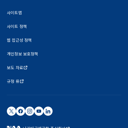
사이트맵
사이트 정책
웹 접근성 정책
개인정보 보호정책
보도 자료
규정 류