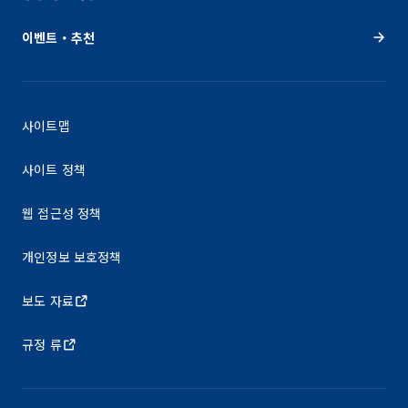
이벤트・추천
사이트맵
사이트 정책
웹 접근성 정책
개인정보 보호정책
보도 자료
규정 류