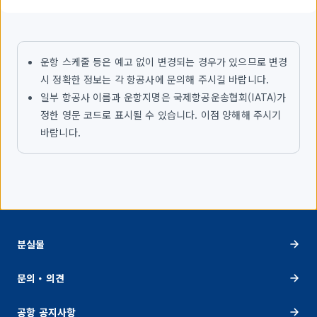
운항 스케줄 등은 예고 없이 변경되는 경우가 있으므로 변경
시 정확한 정보는 각 항공사에 문의해 주시길 바랍니다.
일부 항공사 이름과 운항지명은 국제항공운송협회(IATA)가
정한 영문 코드로 표시될 수 있습니다. 이점 양해해 주시기
바랍니다.
분실물
문의・의견
공항 공지사항