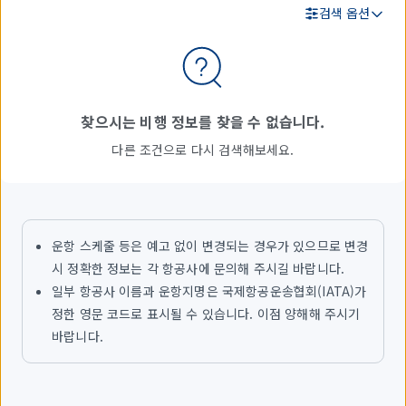
검색 옵션
검
색
결
찾으시는 비행 정보를 찾을 수 없습니다.
과
다른 조건으로 다시 검색해보세요.
운항 스케줄 등은 예고 없이 변경되는 경우가 있으므로 변경
시 정확한 정보는 각 항공사에 문의해 주시길 바랍니다.
일부 항공사 이름과 운항지명은 국제항공운송협회(IATA)가
정한 영문 코드로 표시될 수 있습니다. 이점 양해해 주시기
바랍니다.