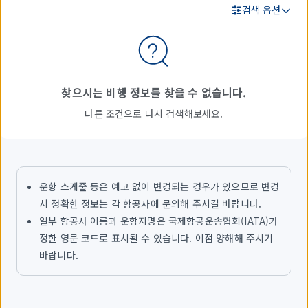
검색 옵션
검
색
결
찾으시는 비행 정보를 찾을 수 없습니다.
과
다른 조건으로 다시 검색해보세요.
운항 스케줄 등은 예고 없이 변경되는 경우가 있으므로 변경
시 정확한 정보는 각 항공사에 문의해 주시길 바랍니다.
일부 항공사 이름과 운항지명은 국제항공운송협회(IATA)가
정한 영문 코드로 표시될 수 있습니다. 이점 양해해 주시기
바랍니다.