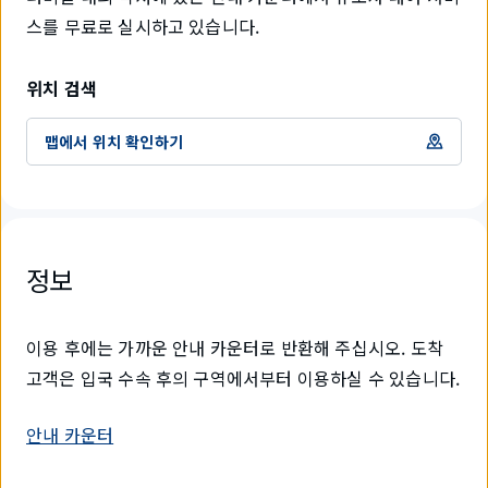
스를 무료로 실시하고 있습니다.
위치 검색
맵에서 위치 확인하기
정보
이용 후에는 가까운 안내 카운터로 반환해 주십시오. 도착
고객은 입국 수속 후의 구역에서부터 이용하실 수 있습니다.
안내 카운터