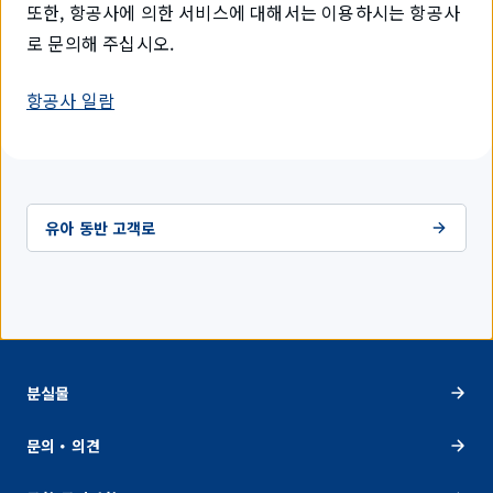
또한, 항공사에 의한 서비스에 대해서는 이용하시는 항공사
로 문의해 주십시오.
항공사 일람
유아 동반 고객로
분실물
문의・의견