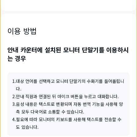
이용 방법
안내 카운터에 설치된 모니터 단말기를 이용하시
는 경우
1
.
대상 언어를 선택하고 모니터 단말기의 수화기를 들어올립니
다.
2
.
안내 직원과 연결된 뒤 마이크 버튼을 누르고 대화합니다.
3
.
음성 내용은 텍스트로 변환되며 자동 번역 기능을 사용해 양
측 모두 다국어로 소통할 수 있습니다.
4
.
필요에 따라 모니터의 키보드를 사용해 텍스트를 전송할 수
도 있습니다.