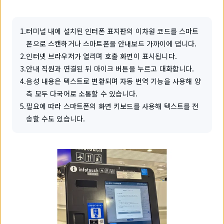
1
.
터미널 내에 설치된 인터폰 표지판의 이차원 코드를 스마트
폰으로 스캔하거나 스마트폰을 안내보드 가까이에 댑니다.
2
.
인터넷 브라우저가 열리며 호출 화면이 표시됩니다.
3
.
안내 직원과 연결된 뒤 마이크 버튼을 누르고 대화합니다.
4
.
음성 내용은 텍스트로 변환되며 자동 번역 기능을 사용해 양
측 모두 다국어로 소통할 수 있습니다.
5
.
필요에 따라 스마트폰의 화면 키보드를 사용해 텍스트를 전
송할 수도 있습니다.