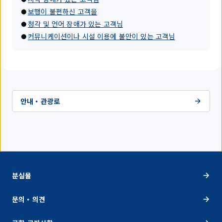
보행이 불편하신 고객을
청각 및 언어 장애가 있는 고객님
커뮤니케이션이나 시설 이용에 불안이 있는 고객님
안내・관광로
분실물
문의・의견