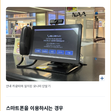
안내 카운터에 설치된 모니터 단말기
스마트폰을 이용하시는 경우