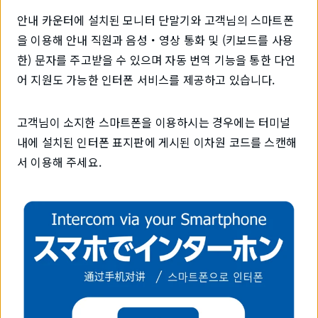
안내 카운터에 설치된 모니터 단말기와 고객님의 스마트폰
을 이용해 안내 직원과 음성・영상 통화 및 (키보드를 사용
한) 문자를 주고받을 수 있으며 자동 번역 기능을 통한 다언
어 지원도 가능한 인터폰 서비스를 제공하고 있습니다.
고객님이 소지한 스마트폰을 이용하시는 경우에는 터미널
내에 설치된 인터폰 표지판에 게시된 이차원 코드를 스캔해
서 이용해 주세요.