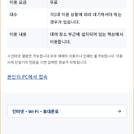
이용 요금
무료
대수
각1대 이용 상황에 따라 대기하셔야 하는
경우가 있습니다.
이용 내용
대여 장소 부근에 설치되어 있는 책상에서
이용합니다.
※인터넷 열람만 가능합니다.외부 매체의 이용이나 인쇄는 불가능합니다. 이용
시에 단말기의 전원을 끄면 입력한 정보가 삭제됩니다.
본인의 PC에서 접속
인터넷・Wi-Fi・휴대폰로