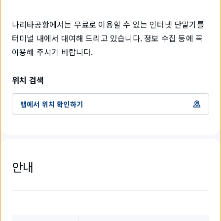
나리타공항에서는 무료로 이용할 수 있는 인터넷 단말기를
터미널 내에서 대여해 드리고 있습니다. 정보 수집 등에 꼭
이용해 주시기 바랍니다.
위치 검색
맵에서 위치 확인하기
안내