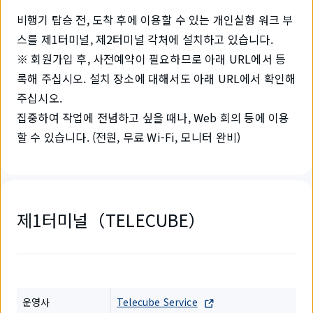
비행기 탑승 전, 도착 후에 이용할 수 있는 개인실형 워크 부
스를 제1터미널, 제2터미널 각처에 설치하고 있습니다.
※ 회원가입 후, 사전예약이 필요하므로 아래 URL에서 등
록해 주십시오. 설치 장소에 대해서도 아래 URL에서 확인해
주십시오.
집중하여 작업에 전념하고 싶을 때나, Web 회의 등에 이용
할 수 있습니다. (전원, 무료 Wi-Fi, 모니터 완비)
제1터미널（TELECUBE）
운영사
Telecube Service