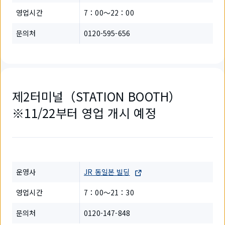
영업시간
7：00～22：00
문의처
0120-595-656
제2터미널（STATION BOOTH）
※11/22부터 영업 개시 예정
운영사
JR 동일본 빌딩
영업시간
7：00～21：30
문의처
0120-147-848