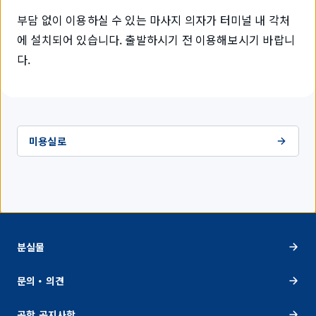
부담 없이 이용하실 수 있는 마사지 의자가 터미널 내 각처
에 설치되어 있습니다. 출발하시기 전 이용해보시기 바랍니
다.
미용실로
분실물
문의・의견
공항 공지사항