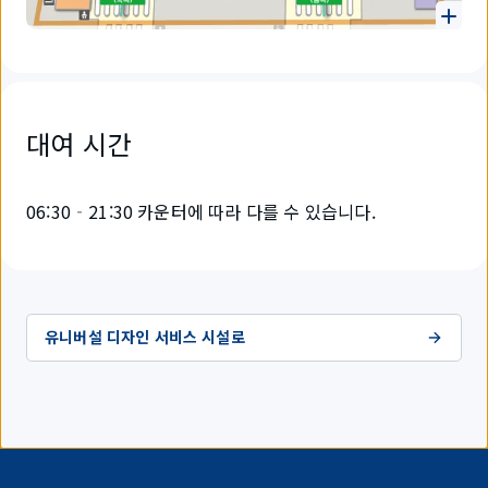
대여 시간
06:30‐21:30 카운터에 따라 다를 수 있습니다.
유니버설 디자인 서비스 시설로