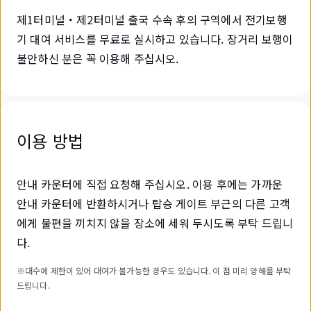
제1터미널・제2터미널 출국 수속 후의 구역에서 전기보행
기 대여 서비스를 무료로 실시하고 있습니다. 장거리 보행이
불안하신 분은 꼭 이용해 주십시오.
이용 방법
안내 카운터에 직접 요청해 주십시오. 이용 후에는 가까운
안내 카운터에 반환하시거나 탑승 게이트 부근의 다른 고객
에게 불편을 끼치지 않을 장소에 세워 두시도록 부탁 드립니
다.
※대수에 제한이 있어 대여가 불가능한 경우도 있습니다. 이 점 미리 양해를 부탁
드립니다.