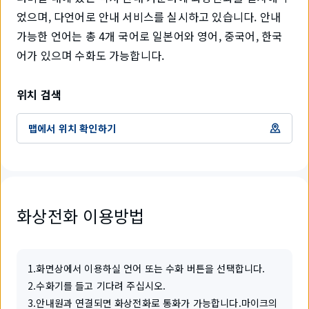
었으며, 다언어로 안내 서비스를 실시하고 있습니다. 안내
가능한 언어는 총 4개 국어로 일본어와 영어, 중국어, 한국
어가 있으며 수화도 가능합니다.
위치 검색
맵에서 위치 확인하기
화상전화 이용방법
1
.
화면상에서 이용하실 언어 또는 수화 버튼을 선택합니다.
2
.
수화기를 들고 기다려 주십시오.
3
.
안내원과 연결되면 화상전화로 통화가 가능합니다.마이크의