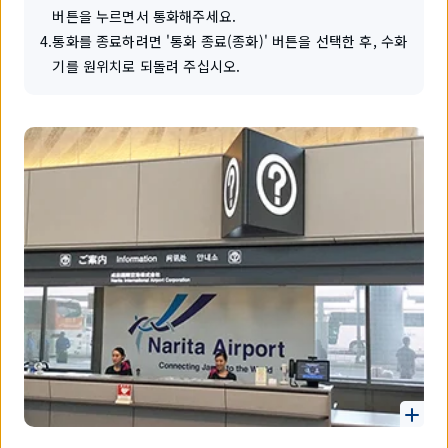
버튼을 누르면서 통화해주세요.
4
.
통화를 종료하려면 '통화 종료(종화)' 버튼을 선택한 후, 수화
기를 원위치로 되돌려 주십시오.