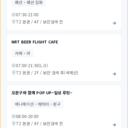
패션・패션 잡화
07:30-21:00
T2 본관 / 4F / 보안검색 전
NRT BEER FLIGHT CAFE
카페・바
07:00-21:30(L.O)
T2 본관 / 2F / 보안 검색 후(국제선)
오문구와 함께 POP UP~일상 루틴~
애니메이션・캐릭터・완구
08:00-20:00
T2 본관 / 4F / 보안검색 전