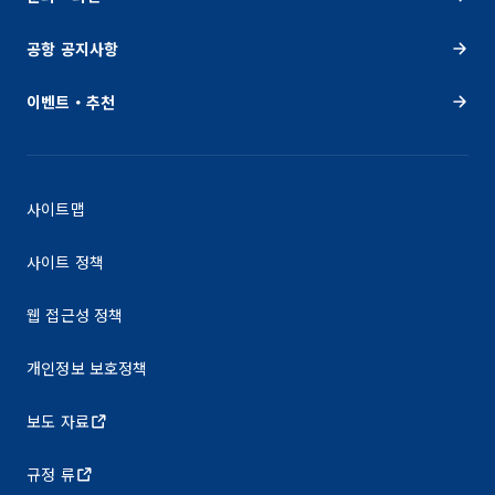
공항 공지사항
이벤트・추천
사이트맵
사이트 정책
웹 접근성 정책
개인정보 보호정책
보도 자료
규정 류