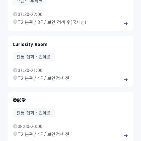
브랜드 부티크
07:30-22:00
T2 본관 / 3F / 보안 검색 후(국제선)
Curiosity Room
전통 잡화・민예품
07:30-21:00
T2 본관 / 4F / 보안검색 전
香彩堂
전통 잡화・민예품
08:00-20:00
T2 본관 / 4F / 보안검색 전