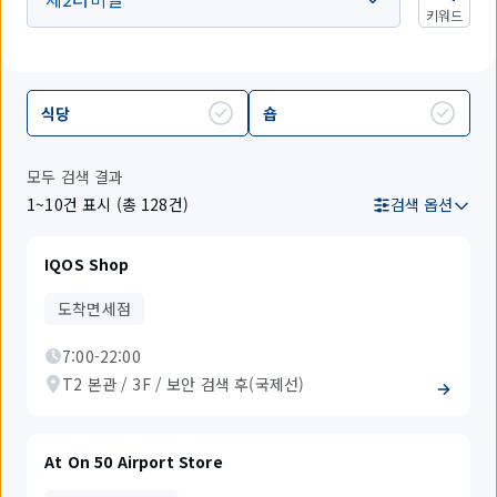
키워드
식당
숍
모두 검색 결과
1~10건 표시 (총 128건)
검색 옵션
IQOS Shop
도착면세점
7:00-22:00
T2 본관 / 3F / 보안 검색 후(국제선)
At On 50 Airport Store