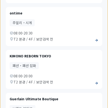
ontime
주얼리・시계
08:00-20:30
T2 본관 / 4F / 보안검색 전
KIMONO REBORN TOKYO
패션・패션 잡화
08:00-20:00
T2 본관 / 4F / 보안검색 전
Guerlain Ultimate Boutique