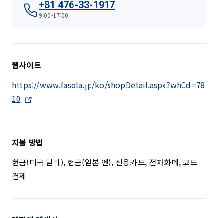
+81 476-33-1917
9:00-17:00
웹사이트
https://www.fasola.jp/ko/shopDetail.aspx?whCd=78
10
지불 방법
현금(미국 달러), 현금(일본 엔), 신용카드, 전자화폐, 코드
결제