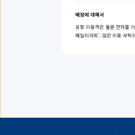
매장에 대해서
공항 이용객은 물론 전차를 이
패밀리마트’. 많은 이용 부탁