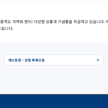
용객도 가까워 편리! 다양한 상품과 기념품을 취급하고 있습니다. 여
드립니다.
레스토랑・상점 목록으로