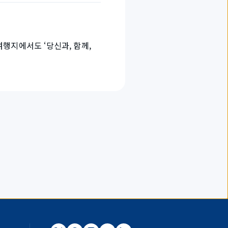
행지에서도 ‘당신과, 함께,