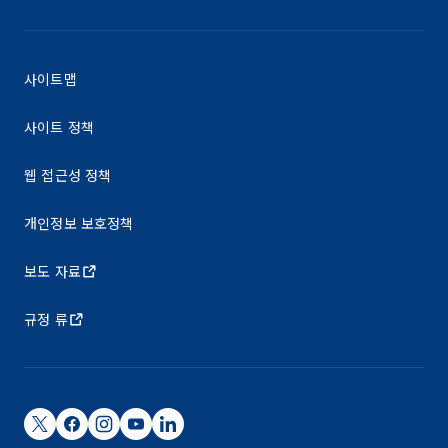
사이트맵
사이트 정책
웹 접근성 정책
개인정보 보호정책
보도 자료
규정 류