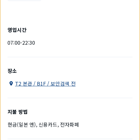
영업시간
07:00-22:30
장소
T2 본관 / B1F / 보안검색 전
지불 방법
현금(일본 엔), 신용카드, 전자화폐