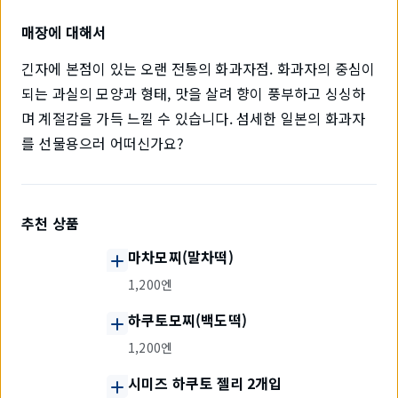
매장에 대해서
긴자에 본점이 있는 오랜 전통의 화과자점. 화과자의 중심이
되는 과실의 모양과 형태, 맛을 살려 향이 풍부하고 싱싱하
며 계절감을 가득 느낄 수 있습니다. 섬세한 일본의 화과자
를 선물용으러 어떠신가요?
추천 상품
마차모찌(말차떡)
1,200엔
하쿠토모찌(백도떡)
1,200엔
시미즈 하쿠토 젤리 2개입