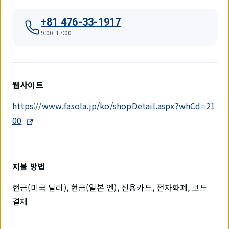
+81 476-33-1917
9:00-17:00
웹사이트
https://www.fasola.jp/ko/shopDetail.aspx?whCd=21
00
지불 방법
현금(미국 달러), 현금(일본 엔), 신용카드, 전자화폐, 코드
결제