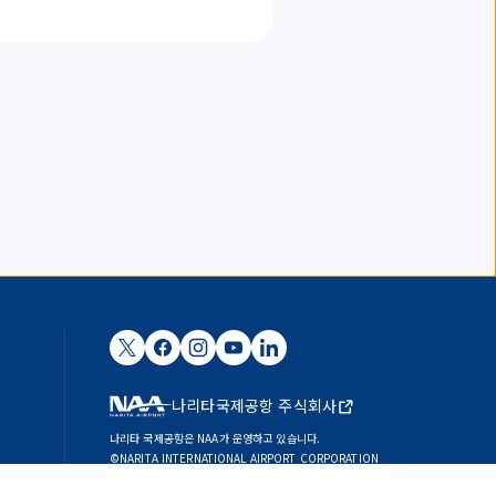
나리타국제공항 주식회사
나리타 국제공항은 NAA가 운영하고 있습니다.
©NARITA INTERNATIONAL AIRPORT CORPORATION