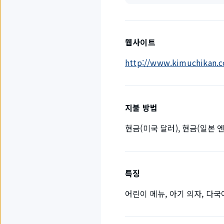
웹사이트
http://www.kimuchikan.co
지불 방법
현금(미국 달러), 현금(일본 엔
특징
어린이 메뉴, 아기 의자, 다