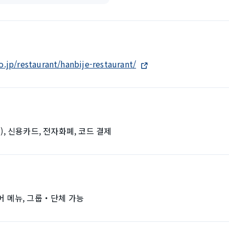
.jp/restaurant/hanbije-restaurant/
), 신용카드, 전자화폐, 코드 결제
국어 메뉴, 그룹・단체 가능