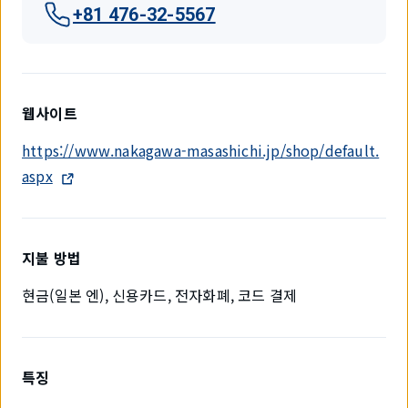
+81 476-32-5567
웹사이트
https://www.nakagawa-masashichi.jp/shop/default.
aspx
지불 방법
현금(일본 엔), 신용카드, 전자화폐, 코드 결제
특징