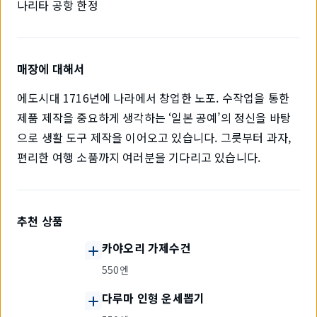
나리타 공항 한정
매장에 대해서
에도시대 1716년에 나라에서 창업한 노포. 수작업을 통한
제품 제작을 중요하게 생각하는 ‘일본 공예’의 정신을 바탕
으로 생활 도구 제작을 이어오고 있습니다. 그릇부터 과자,
편리한 여행 소품까지 여러분을 기다리고 있습니다.
추천 상품
카야오리 가제수건
550엔
다루마 인형 운세뽑기