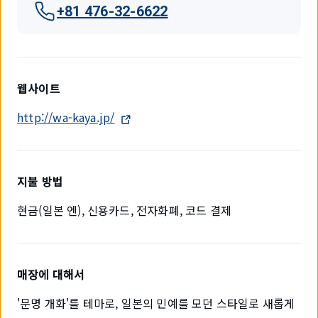
+81 476-32-6622
웹사이트
http://wa-kaya.jp/
지불 방법
현금(일본 엔), 신용카드, 전자화폐, 코드 결제
매장에 대해서
'문명 개화'를 테마로, 일본의 민예를 모던 스타일로 새롭게