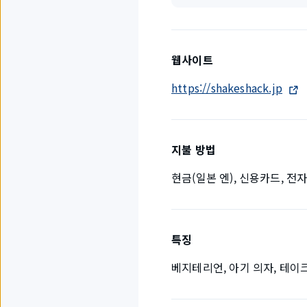
웹사이트
https://shakeshack.jp
지불 방법
현금(일본 엔), 신용카드, 전
특징
베지테리언, 아기 의자, 테이크