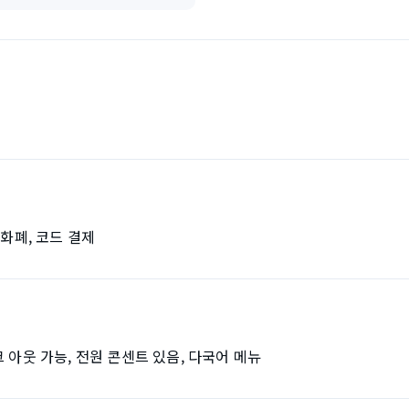
자화폐, 코드 결제
 아웃 가능, 전원 콘센트 있음, 다국어 메뉴