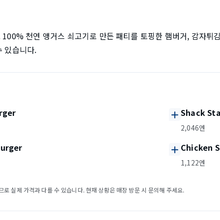
 100% 천연 앵거스 쇠고기로 만든 패티를 토핑한 햄버거, 감자튀김
수 있습니다.
rger
Shack St
2,046엔
urger
Chicken 
1,122엔
로 실제 가격과 다를 수 있습니다. 현재 상황은 매장 방문 시 문의해 주세요.