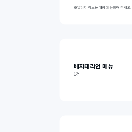
※알러지 정보는 매장에 문의해 주세요.
베지테리언 메뉴
1건