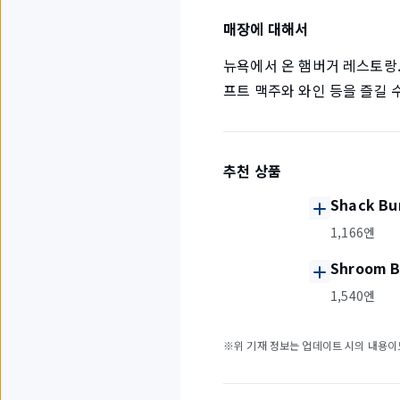
매장에 대해서
뉴욕에서 온 햄버거 레스토랑.
프트 맥주와 와인 등을 즐길 
추천 상품
Shack Bu
1,166엔
Shroom B
1,540엔
※위 기재 정보는 업데이트 시의 내용이므