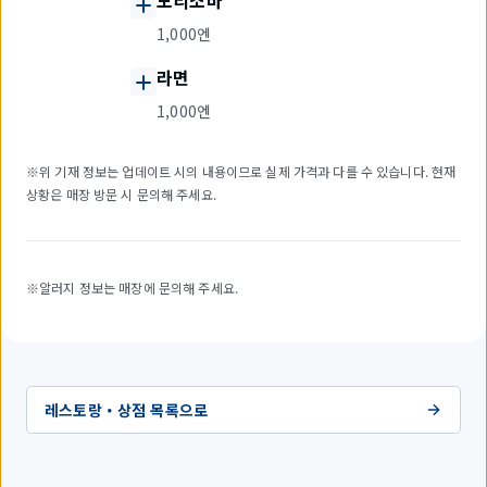
모리소바
1,000엔
라면
1,000엔
※위 기재 정보는 업데이트 시의 내용이므로 실제 가격과 다를 수 있습니다. 현재
상황은 매장 방문 시 문의해 주세요.
※알러지 정보는 매장에 문의해 주세요.
레스토랑・상점 목록으로