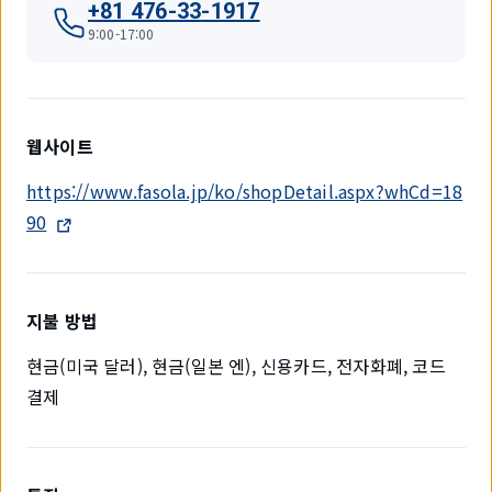
+81 476-33-1917
9:00-17:00
웹사이트
https://www.fasola.jp/ko/shopDetail.aspx?whCd=18
90
지불 방법
현금(미국 달러), 현금(일본 엔), 신용카드, 전자화폐, 코드
결제