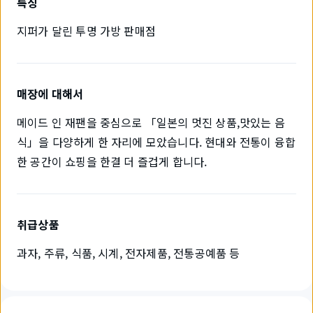
특징
지퍼가 달린 투명 가방 판매점
매장에 대해서
메이드 인 재팬을 중심으로 「일본의 멋진 상품,맛있는 음
식」을 다양하게 한 자리에 모았습니다. 현대와 전통이 융합
한 공간이 쇼핑을 한결 더 즐겁게 합니다.
취급상품
과자, 주류, 식품, 시계, 전자제품, 전통공예품 등