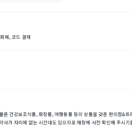
자화폐, 코드 결제
점
물론 건강보조식품, 화장품, 여행용품 등의 상품을 갖춘 편의점&트
※약사가 자리에 없는 시간대도 있으므로 매장에 사전 확인해 주시기