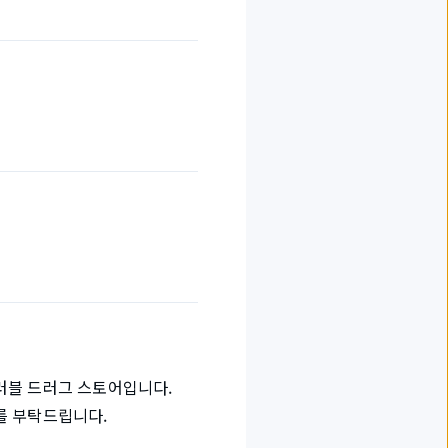
러블 드러그 스토어입니다.
를 부탁드립니다.