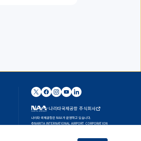
나리타국제공항 주식회사
나리타 국제공항은 NAA가 운영하고 있습니다.
©NARITA INTERNATIONAL AIRPORT CORPORATION
SKYTRAX