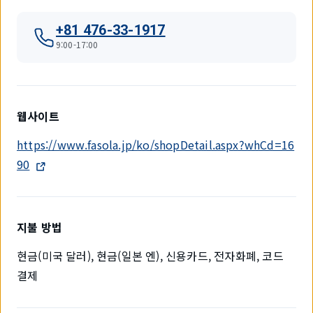
+81 476-33-1917
9:00-17:00
웹사이트
https://www.fasola.jp/ko/shopDetail.aspx?whCd=16
90
지불 방법
현금(미국 달러), 현금(일본 엔), 신용카드, 전자화폐, 코드
결제