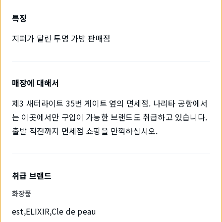
특징
지퍼가 달린 투명 가방 판매점
매장에 대해서
제3 새터라이트 35번 게이트 옆의 면세점. 나리타 공항에서
는 이곳에서만 구입이 가능한 브랜드도 취급하고 있습니다.
출발 직전까지 면세점 쇼핑을 만끽하십시오.
취급 브랜드
화장품
est,ELIXIR,Cle de peau