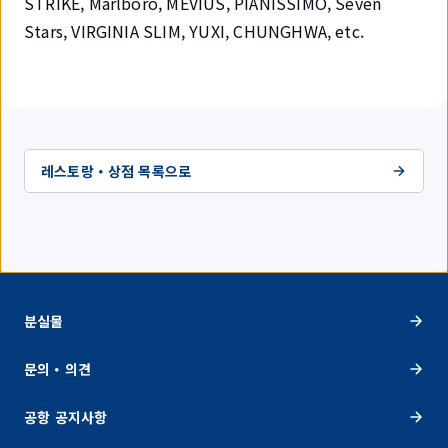
STRIKE, Marlboro, MEVIUS, PIANISSIMO, Seven
Stars, VIRGINIA SLIM, YUXI, CHUNGHWA, etc.
레스토랑・상점 목록으로
분실물
문의・의견
공항 공지사항