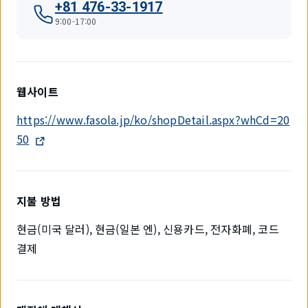
+81 476-33-1917
9:00-17:00
웹사이트
https://www.fasola.jp/ko/shopDetail.aspx?whCd=20
50
지불 방법
현금(미국 달러), 현금(일본 엔), 신용카드, 전자화폐, 코드
결제