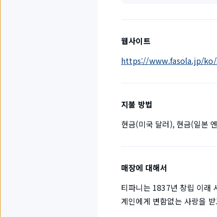
웹사이트
https://www.fasola.jp/k
지불 방법
현금(미국 달러), 현금(일본 엔
매장에 대해서
티파니는 1837년 창립 이래
계인에게 변함없는 사랑을 받