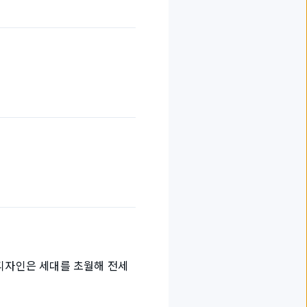
 디자인은 세대를 초월해 전세