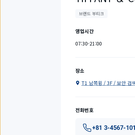
브랜드 부티크
영업시간
07:30-21:00
장소
T1 남쪽윙 / 3F / 보안 
전화번호
+81 3-4567-10