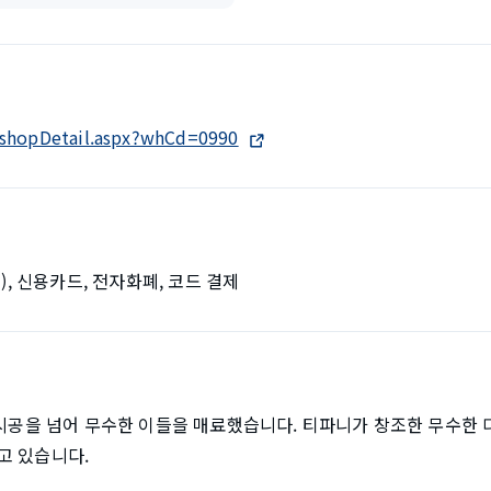
o/shopDetail.aspx?whCd=0990
), 신용카드, 전자화폐, 코드 결제
 시공을 넘어 무수한 이들을 매료했습니다. 티파니가 창조한 무수한
고 있습니다.