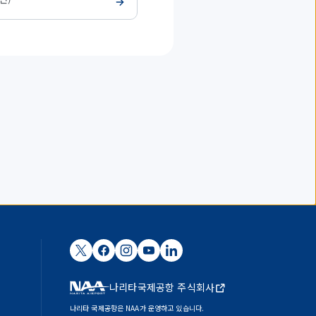
나리타국제공항 주식회사
나리타 국제공항은 NAA가 운영하고 있습니다.