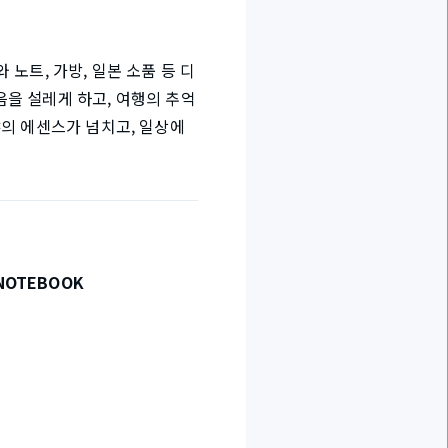
 노트, 가방, 일본 소품 등 디
을 설레게 하고, 여행의 추억
의 에센스가 넘치고, 일상에
 NOTEBOOK