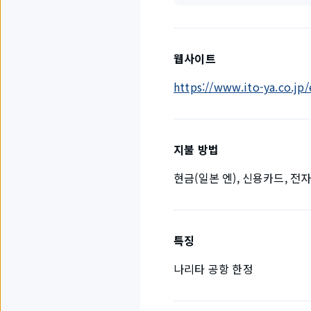
웹사이트
https://www.ito-ya.co.jp/
지불 방법
현금(일본 엔), 신용카드, 전
특징
나리타 공항 한정