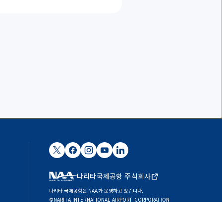
나리타국제공항 주식회사
나리타 국제공항은 NAA가 운영하고 있습니다.
©NARITA INTERNATIONAL AIRPORT CORPORATION