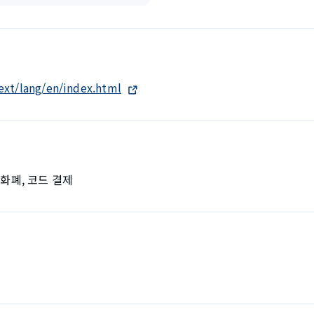
ext/lang/en/index.html
자화폐, 코드 결제