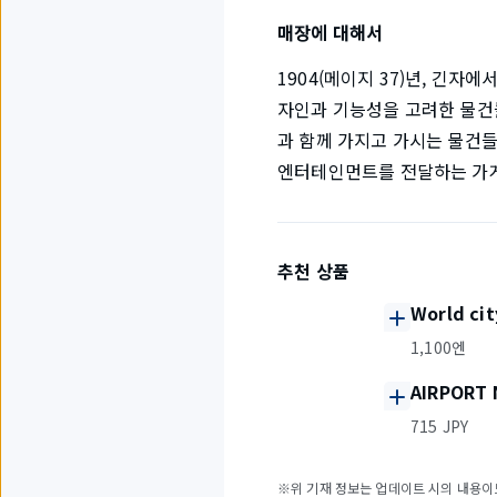
매장에 대해서
1904(메이지 37)년, 긴자
자인과 기능성을 고려한 물건
과 함께 가지고 가시는 물건
엔터테인먼트를 전달하는 가
추천 상품
World c
1,100엔
AIRPORT
715 JPY
※위 기재 정보는 업데이트 시의 내용이므