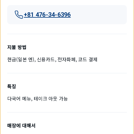
+81 476-34-6396
지불 방법
현금(일본 엔), 신용카드, 전자화폐, 코드 결제
특징
다국어 메뉴, 테이크 아웃 가능
매장에 대해서