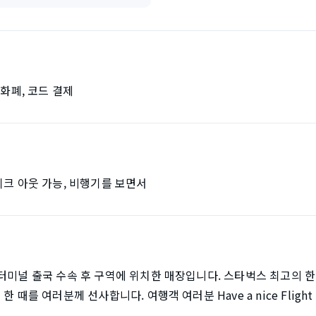
자화폐, 코드 결제
이크 아웃 가능, 비행기를 보면서
터미널 출국 수속 후 구역에 위치한 매장입니다. 스타벅스 최고의 한
 때를 여러분께 선사합니다. 여행객 여러분 Have a nice Fligh