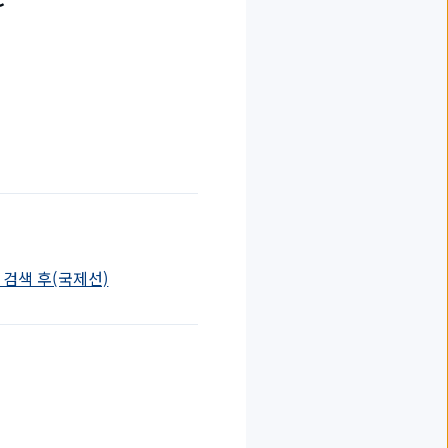
안 검색 후(국제선)