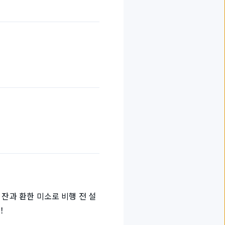
 잔과 환한 미소로 비행 전 설
t！