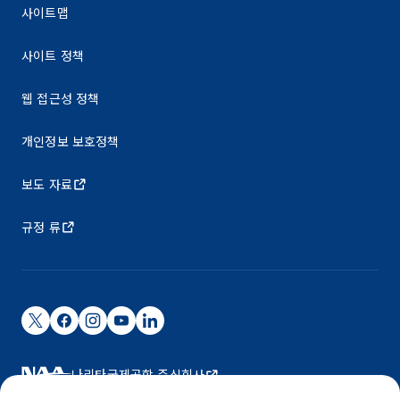
사이트맵
사이트 정책
웹 접근성 정책
개인정보 보호정책
보도 자료
규정 류
나리타국제공항 주식회사