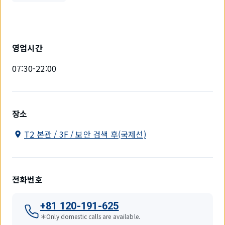
영업시간
07:30-22:00
장소
T2 본관 / 3F / 보안 검색 후(국제선)
전화번호
+81 120-191-625
＊Only domestic calls are available.