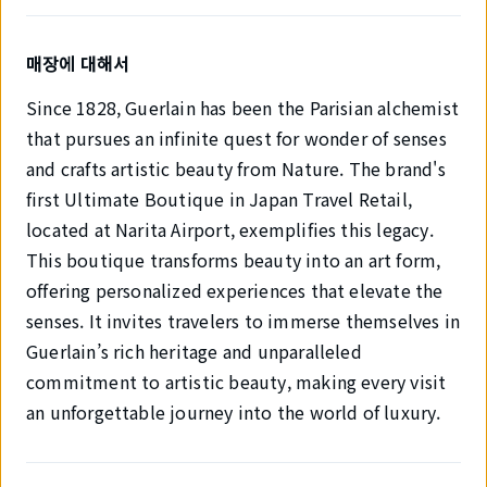
매장에 대해서
Since 1828, Guerlain has been the Parisian alchemist
that pursues an infinite quest for wonder of senses
and crafts artistic beauty from Nature. The brand's
first Ultimate Boutique in Japan Travel Retail,
located at Narita Airport, exemplifies this legacy.
This boutique transforms beauty into an art form,
offering personalized experiences that elevate the
senses. It invites travelers to immerse themselves in
Guerlain’s rich heritage and unparalleled
commitment to artistic beauty, making every visit
an unforgettable journey into the world of luxury.