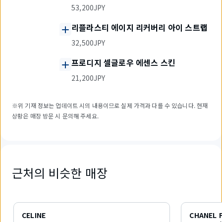
53,200JPY
리플라스티 에이지 리커버리 아이 스트랩
32,500JPY
프로디지 셀글로우 에센스 스킨
21,200JPY
※위 기재 정보는 업데이트 시의 내용이므로 실제 가격과 다를 수 있습니다. 현재
상황은 매장 방문 시 문의해 주세요.
근처의 비슷한 매장
6
개
CELINE
CHANEL 