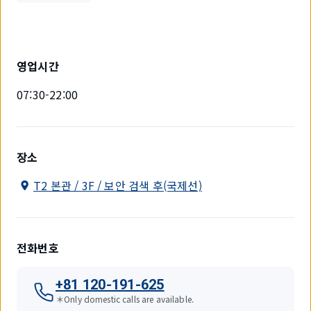
영업시간
07:30-22:00
장소
T2 본관 / 3F / 보안 검색 후(국제선)
전화번호
+81 120-191-625
＊Only domestic calls are available.