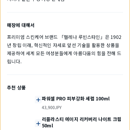
매장에 대해서
프리미엄 스킨케어 브랜드 「헬레나 루빈스타인」은 1902
년 창립 이래, 혁신적인 자세로 앞선 기술을 활용한 상품을
제공하여 세계 모든 여성분들에게 아름다움의 힘을 전해 드
립니다.
추천 상품
파워셀 PRO 피부강화 세럼 100ml
43,900JPY
리플라스티 에이지 리커버리 나이트 크림
50ml