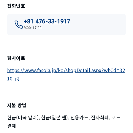
전화번호
+81 476-33-1917
9:00-17:00
웹사이트
https://www.fasola.jp/ko/shopDetail.aspx?whCd=32
10
지불 방법
현금(미국 달러), 현금(일본 엔), 신용카드, 전자화폐, 코드
결제