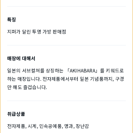
특징
지퍼가 달린 투명 가방 판매점
매장에 대해서
일본의 서브컬쳐를 상징하는 「AKIHABARA」를 키워드로
하는 매장입니다. 전자제품에서부터 일본 기념품까지, 구경
만 해도 즐겁습니다.
취급상품
전자제품, 시계, 민속공예품, 명과, 장난감