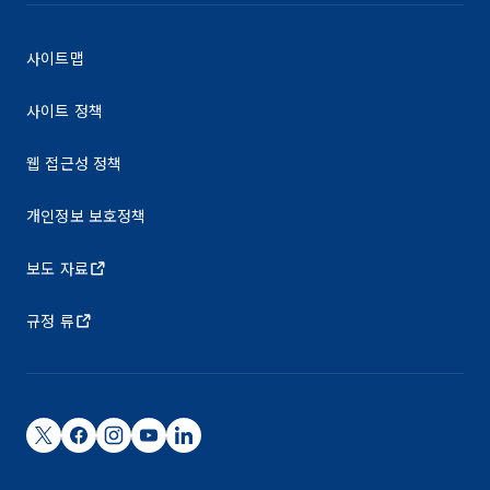
사이트맵
사이트 정책
웹 접근성 정책
개인정보 보호정책
보도 자료
규정 류