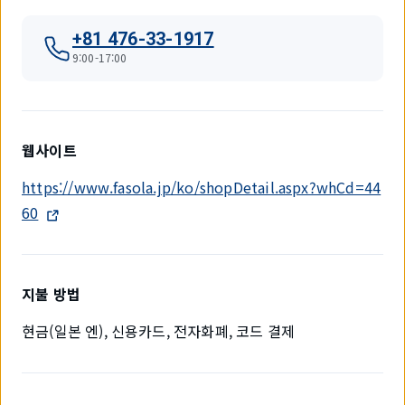
+81 476-33-1917
9:00-17:00
웹사이트
https://www.fasola.jp/ko/shopDetail.aspx?whCd=44
60
지불 방법
현금(일본 엔), 신용카드, 전자화폐, 코드 결제