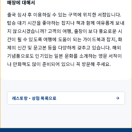
매장에 대해서
출국 심사 후 이용하실 수 있는 구역에 위치한 서점입니다.
탑승 대기 시간을 좋아하는 잡지나 책과 함께 여유롭게 보내
지 않으시겠습니까? 고객의 여행, 출장이 보다 풍요로운 시
간이 될 수 있도록 여행에 도움이 되는 가이드북과 잡지, 화
제의 신간 및 문고본 등을 다양하게 갖추고 있습니다. 해외
기념품으로도 인기있는 일본 문화를 소개하는 영문 서적이
나 만화책도 많이 준비되어 있으니 꼭 방문해 주세요.
레스토랑・상점 목록으로