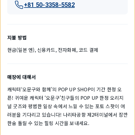
+81 50-3358-5582
지불 방법
현금(일본 엔), 신용카드, 전자화폐, 코드 결제
매장에 대해서
캐릭터‘오문구와 함께’의 POP UP SHOP이 기간 한정 오
픈! 귀여운 캐릭터 ‘오문구’친구들의 POP UP 한정 오리지
널 굿즈와 평범한 일상 속에서 느낄 수 있는 포토 스팟이 여
러분을 기다리고 있습니다! 나리타공항 제2터미널에서 잠깐
한숨 돌릴 수 있는 힐링 시간을 보내세요.