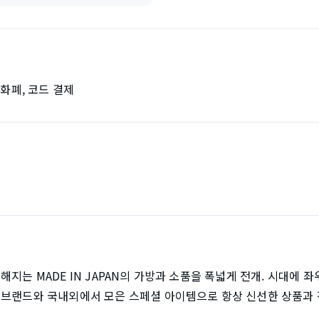
자화폐, 코드 결제
점
지는 MADE IN JAPAN의 가방과 소품을 폭넓게 전개. 시대에 
 브랜드와 국내외에서 모은 스페셜 아이템으로 항상 신선한 상품과 