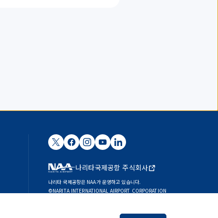
나리타국제공항 주식회사
나리타 국제공항은 NAA가 운영하고 있습니다.
©NARITA INTERNATIONAL AIRPORT CORPORATION
SKYTRAX