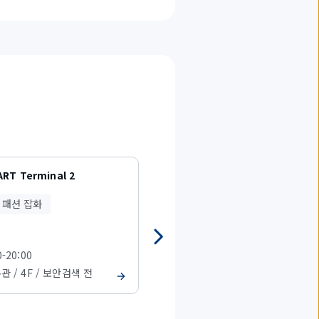
RT Terminal 2
KIMONO REBORN TOKYO
패션 잡화
패션・패션 잡화
0-20:00
08:00-20:00
본관 / 4F / 보안검색 전
T2 본관 / 4F / 보안검색 전