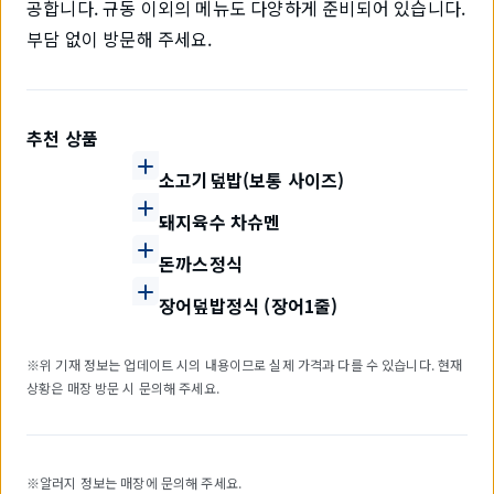
공합니다. 규동 이외의 메뉴도 다양하게 준비되어 있습니다.
부담 없이 방문해 주세요.
추천 상품
소고기덮밥(보통 사이즈)
돼지육수 차슈멘
돈까스정식
장어덮밥정식 (장어1줄)
※위 기재 정보는 업데이트 시의 내용이므로 실제 가격과 다를 수 있습니다. 현재
상황은 매장 방문 시 문의해 주세요.
※알러지 정보는 매장에 문의해 주세요.