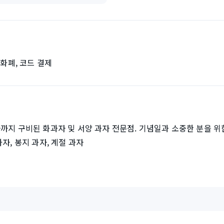
자화폐, 코드 결제
까지 구비된 화과자 및 서양 과자 전문점. 기념일과 소중한 분을 위
자, 봉지 과자, 계절 과자