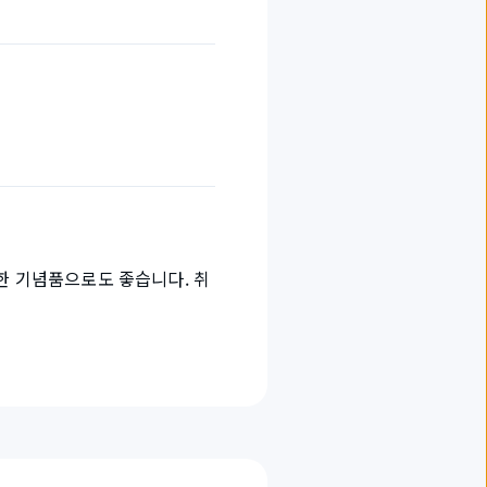
한 기념품으로도 좋습니다. 취