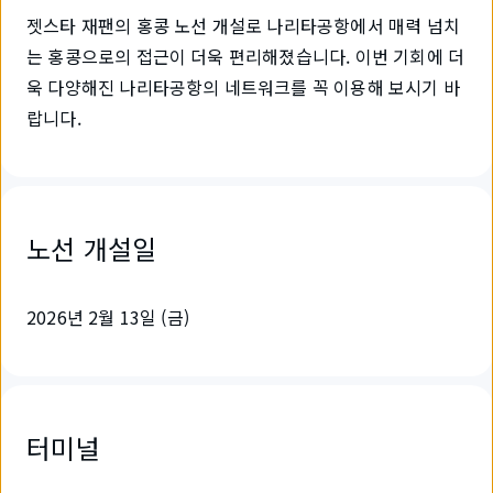
젯스타 재팬의 홍콩 노선 개설로 나리타공항에서 매력 넘치
는 홍콩으로의 접근이 더욱 편리해졌습니다. 이번 기회에 더
욱 다양해진 나리타공항의 네트워크를 꼭 이용해 보시기 바
랍니다.
노선 개설일
2026년 2월 13일 (금)
터미널