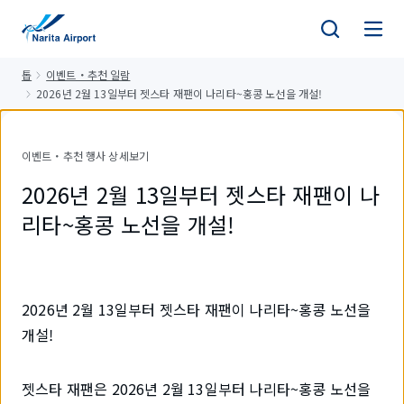
건
너
뛰
톱
이벤트・추천 일람
기
2026년 2월 13일부터 젯스타 재팬이 나리타~홍콩 노선을 개설!
이벤트・추천 행사 상세보기
2026년 2월 13일부터 젯스타 재팬이 나
리타~홍콩 노선을 개설!
2026년 2월 13일부터 젯스타 재팬이 나리타~홍콩 노선을
개설!
젯스타 재팬은 2026년 2월 13일부터 나리타~홍콩 노선을