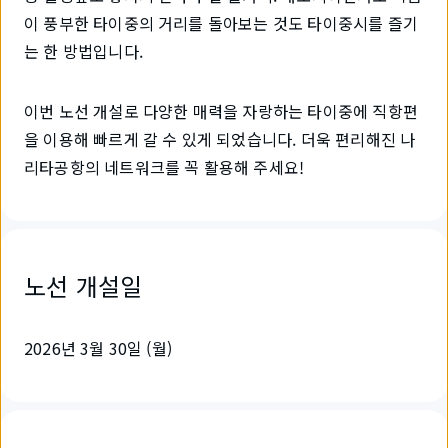
이 풍부한 타이중의 거리를 돌아보는 것도 타이중시를 즐기
는 한 방법입니다.
이번 노선 개설로 다양한 매력을 자랑하는 타이중에 직항편
을 이용해 빠르게 갈 수 있게 되었습니다. 더욱 편리해진 나
리타공항의 네트워크를 꼭 활용해 주세요!
노선 개설일
2026년 3월 30일 (월)