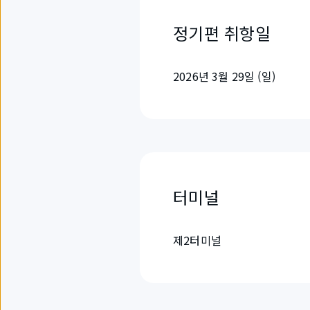
정기편 취항일
2026년 3월 29일 (일)
터미널
제2터미널