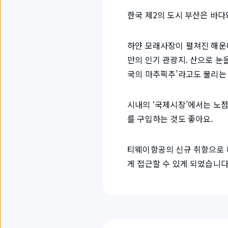
한국 제2의 도시 부산은 바다
하얀 모래사장이 펼쳐진 해운
만의 인기 관광지. 산으로 눈
국의 마추픽추’라고도 불리는
시내의 ‘국제시장’에서는 노
를 구입하는 것도 좋아요.
티웨이항공의 신규 취항으로 바
게 접근할 수 있게 되었습니다