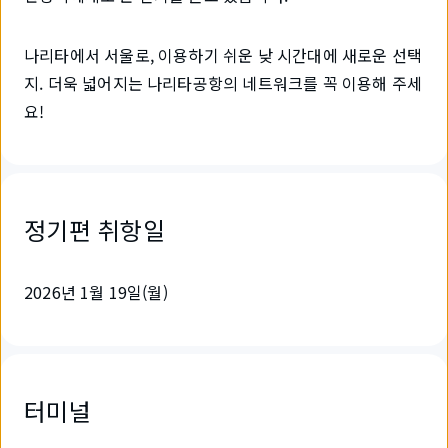
나리타에서 서울로, 이용하기 쉬운 낮 시간대에 새로운 선택
지. 더욱 넓어지는 나리타공항의 네트워크를 꼭 이용해 주세
요!
정기편 취항일
2026년 1월 19일(월)
터미널