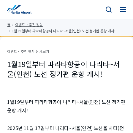
건
너
뛰
톱
이벤트・추천 일람
기
1월19일부터 파라타항공이 나리타~서울(인천) 노선 정기편 운항 개시!
이벤트・추천 행사 상세보기
1월19일부터 파라타항공이 나리타~서
울(인천) 노선 정기편 운항 개시!
1월19일부터 파라타항공이 나리타~서울(인천) 노선 정기편
운항 개시!
2025년 11월 17일부터 나리타~서울(인천) 노선을 차터(전