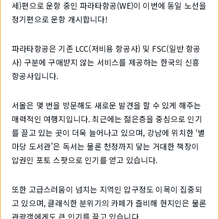
세)편으로 운항 중인 파라타항공(WE)이 이번에 동일 노선을
정기편으로 운항 개시합니다!
파라타항공은 기존 LCC(저비용 항공사) 및 FSC(일반 항공
사) 구분에 구애받지 않는 서비스를 제공하는 한국의 신흥
항공사입니다.
서울은 몇 번을 방문해도 새로운 발견을 할 수 있게 해주는
매력적인 여행지입니다. 최근에는 젊은층을 중심으로 인기
를 끌고 있는 곳이 더욱 늘어나고 있으며, 강남에 위치한 ‘별
마당 도서관’은 독서는 물론 천정까지 닿는 거대한 책장이
압권인 포토 스팟으로 인기를 얻고 있습니다.
또한 고급스러움이 넘치는 지역인 압구정도 이목이 집중되
고 있으며, 클래식한 분위기의 카페가 즐비해 현지인은 물론
관광객에게도 큰 인기를 끌고 있습니다.