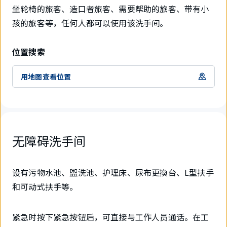
坐轮椅的旅客、造口者旅客、需要帮助的旅客、带有小
孩的旅客等，任何人都可以使用该洗手间。
位置搜索
用地图查看位置
无障碍洗手间
设有污物水池、盥洗池、护理床、尿布更換台、L型扶手
和可动式扶手等。
紧急时按下紧急按钮后，可直接与工作人员通话。在工