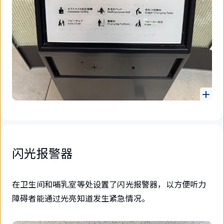
闪光报警器
在卫生间和哺乳室等处设置了闪光报警器，以方便听力
障碍者能通过光亮知道发生紧急情况。