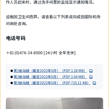
作人员赶来时，通过洗手间里的监控显示通知情况。
设施因卫生间而异。请查看以下列表或向成田国际机场
问询处咨询。
电话号码
＋81(0)476-34-8000 [24小时 全年无休]
第1航站楼（截至2022年5月）（PDF:1.18 MB）
第2航站楼（截至2022年5月）（PDF:1.04 MB）
第3航站楼（截至2022年5月）（PDF:715.11 KB）