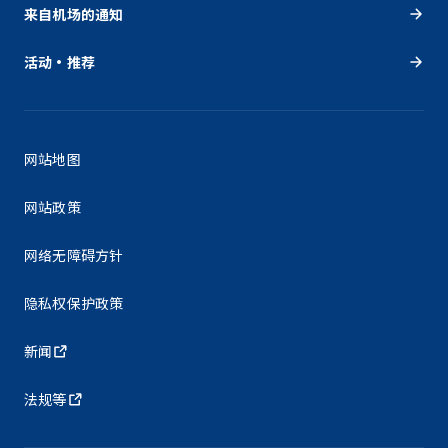
来自机场的通知
活动・推荐
网站地图
网站政策
网络无障碍方针
隐私权保护政策
新闻
法规等