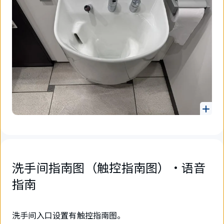
洗手间指南图（触控指南图）·语音
指南
洗手间入口设置有触控指南图。