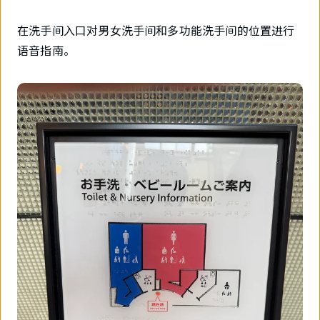
在洗手间入口对男女洗手间和多功能洗手间的位置进行
语音指南。