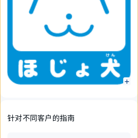
针对不同客户的指南