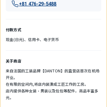
+81 476-29-5488
付款方式
现金(日元)、信用卡、电子货币
关于商店
来自法国的工装品牌【DANTON】的直营店首次在机场
开业。
在有限的空间内,将店内装潢成工匠工作的工房。
店内提供各种女装・男装以及包包等配件，商品丰富多
元。