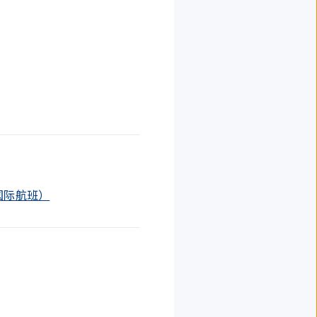
后（国际航班）