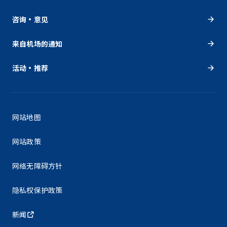
咨询・意见
来自机场的通知
活动・推荐
网站地图
网站政策
网络无障碍方针
隐私权保护政策
新闻