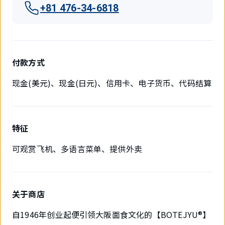
+81 476-34-6818
付款方式
现金(美元)、现金(日元)、信用卡、电子货币、代码结算
特征
可观赏飞机、多语言菜单、提供外卖
关于商店
自1946年创业起便引领大阪面食文化的【BOTEJYU®】