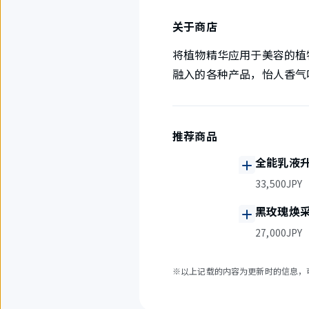
关于商店
将植物精华应用于美容的植物美
融入的各种产品，怡人香气
推荐商品
全能乳液
33,500JPY
黑玫瑰焕
27,000JPY
※以上记载的内容为更新时的信息，