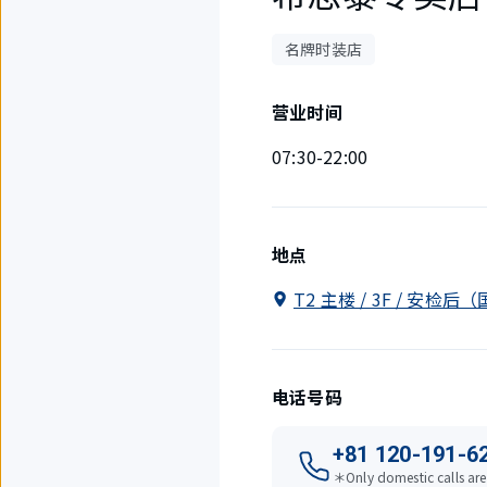
名牌时装店
营业时间
07:30-22:00
地点
T2 主楼 / 3F / 安检
电话号码
+81 120-191-6
＊Only domestic calls are