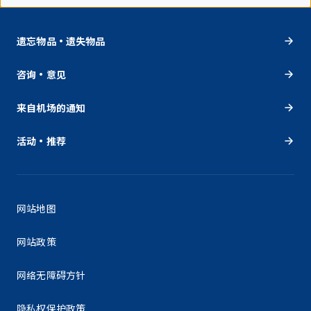
遗忘物品・遗失物品
咨询・意见
来自机场的通知
活动・推荐
网站地图
网站政策
网络无障碍方针
隐私权保护政策