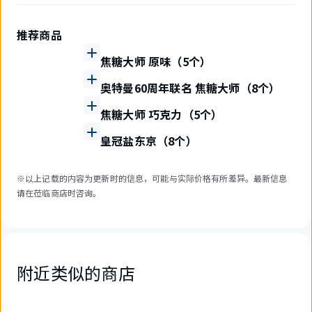
推荐商品
焦糖大师 原味（5个）
奥特曼60周年联名 焦糖大师（8个）
焦糖大师 巧克力（5个）
皇冠盐东京（8个）
※以上记载的内容为更新时的信息，可能与实际价格有所差异。最新信息
请在莅临商店时咨询。
附近类似的商店