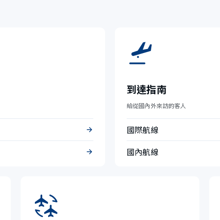
到達指南
給從國內外來訪的客人
國際航線
國內航線