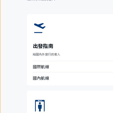
出發指南
給國內外旅行的客人
國際航線
國內航線